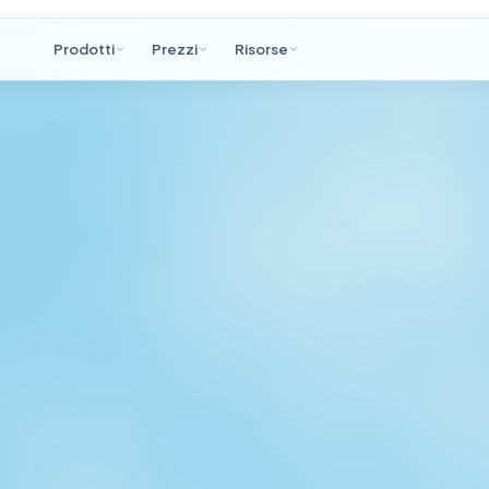
Prodotti
Prezzi
Risorse